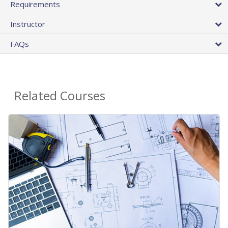
Requirements
Instructor
FAQs
Related Courses