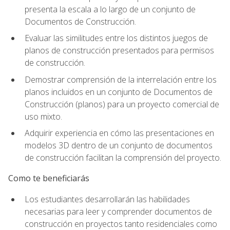
presenta la escala a lo largo de un conjunto de
Documentos de Construcción.
Evaluar las similitudes entre los distintos juegos de
planos de construcción presentados para permisos
de construcción.
Demostrar comprensión de la interrelación entre los
planos incluidos en un conjunto de Documentos de
Construcción (planos) para un proyecto comercial de
uso mixto.
Adquirir experiencia en cómo las presentaciones en
modelos 3D dentro de un conjunto de documentos
de construcción facilitan la comprensión del proyecto.
Como te beneficiarás
Los estudiantes desarrollarán las habilidades
necesarias para leer y comprender documentos de
construcción en proyectos tanto residenciales como