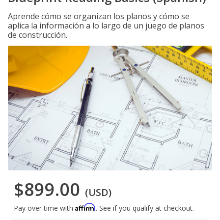
Aprende cómo se organizan los planos y cómo se
aplica la información a lo largo de un juego de planos
de construcción.
$899.00
(USD)
Affirm
Pay over time with
. See if you qualify at checkout.