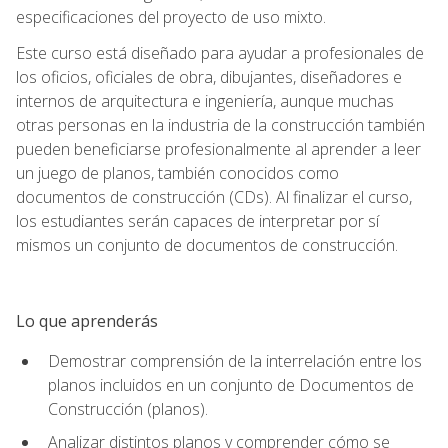
especificaciones del proyecto de uso mixto.
Este curso está diseñado para ayudar a profesionales de
los oficios, oficiales de obra, dibujantes, diseñadores e
internos de arquitectura e ingeniería, aunque muchas
otras personas en la industria de la construcción también
pueden beneficiarse profesionalmente al aprender a leer
un juego de planos, también conocidos como
documentos de construcción (CDs). Al finalizar el curso,
los estudiantes serán capaces de interpretar por sí
mismos un conjunto de documentos de construcción.
Lo que aprenderás
Demostrar comprensión de la interrelación entre los
planos incluidos en un conjunto de Documentos de
Construcción (planos).
Analizar distintos planos y comprender cómo se