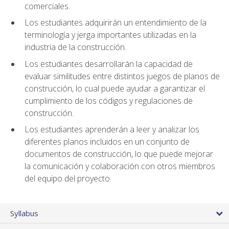
comerciales.
Los estudiantes adquirirán un entendimiento de la
terminología y jerga importantes utilizadas en la
industria de la construcción.
Los estudiantes desarrollarán la capacidad de
evaluar similitudes entre distintos juegos de planos de
construcción, lo cual puede ayudar a garantizar el
cumplimiento de los códigos y regulaciones de
construcción.
Los estudiantes aprenderán a leer y analizar los
diferentes planos incluidos en un conjunto de
documentos de construcción, lo que puede mejorar
la comunicación y colaboración con otros miembros
del equipo del proyecto.
Syllabus