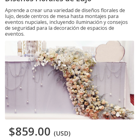
Aprende a crear una variedad de diseños florales de
lujo, desde centros de mesa hasta montajes para
eventos nupciales, incluyendo iluminación y consejos
de seguridad para la decoración de espacios de
eventos.
$859.00
(USD)