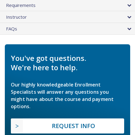
Requirements
Instructor
FAQs
You've got questions.
We're here to help.
Our highly knowledgeable Enrollment
Specialists will answer any questions you
might have about the course and payment
options.
REQUEST INFO