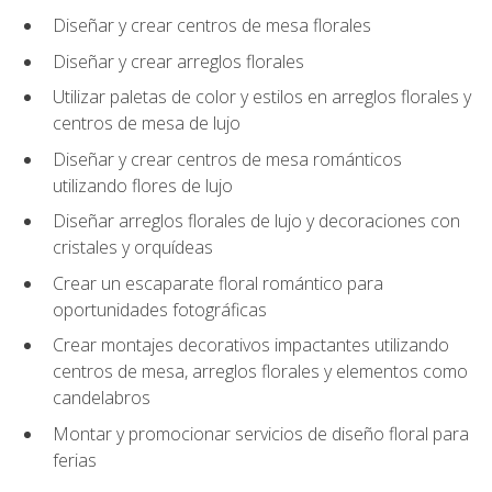
Diseñar y crear centros de mesa florales
Diseñar y crear arreglos florales
Utilizar paletas de color y estilos en arreglos florales y
centros de mesa de lujo
Diseñar y crear centros de mesa románticos
utilizando flores de lujo
Diseñar arreglos florales de lujo y decoraciones con
cristales y orquídeas
Crear un escaparate floral romántico para
oportunidades fotográficas
Crear montajes decorativos impactantes utilizando
centros de mesa, arreglos florales y elementos como
candelabros
Montar y promocionar servicios de diseño floral para
ferias