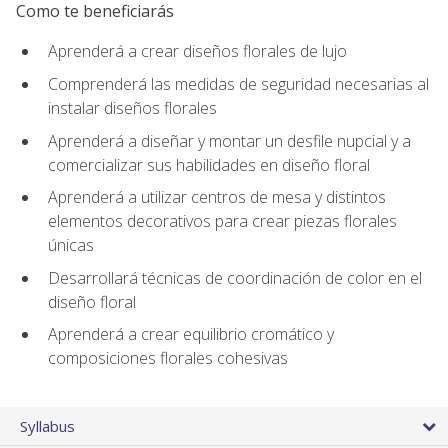
Como te beneficiarás
Aprenderá a crear diseños florales de lujo
Comprenderá las medidas de seguridad necesarias al
instalar diseños florales
Aprenderá a diseñar y montar un desfile nupcial y a
comercializar sus habilidades en diseño floral
Aprenderá a utilizar centros de mesa y distintos
elementos decorativos para crear piezas florales
únicas
Desarrollará técnicas de coordinación de color en el
diseño floral
Aprenderá a crear equilibrio cromático y
composiciones florales cohesivas
Syllabus