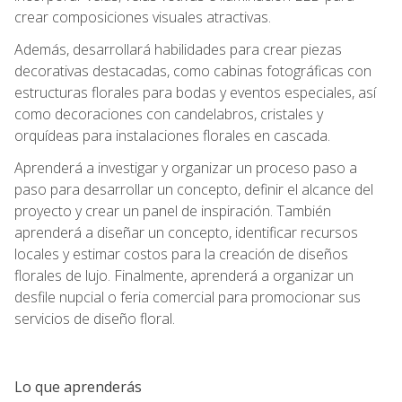
crear composiciones visuales atractivas.
Además, desarrollará habilidades para crear piezas
decorativas destacadas, como cabinas fotográficas con
estructuras florales para bodas y eventos especiales, así
como decoraciones con candelabros, cristales y
orquídeas para instalaciones florales en cascada.
Aprenderá a investigar y organizar un proceso paso a
paso para desarrollar un concepto, definir el alcance del
proyecto y crear un panel de inspiración. También
aprenderá a diseñar un concepto, identificar recursos
locales y estimar costos para la creación de diseños
florales de lujo. Finalmente, aprenderá a organizar un
desfile nupcial o feria comercial para promocionar sus
servicios de diseño floral.
Lo que aprenderás