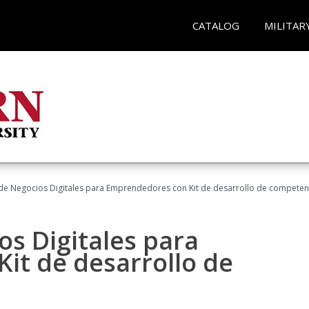
CATALOG
MILITAR
 de Negocios Digitales para Emprendedores con Kit de desarrollo de competen
os Digitales para
it de desarrollo de