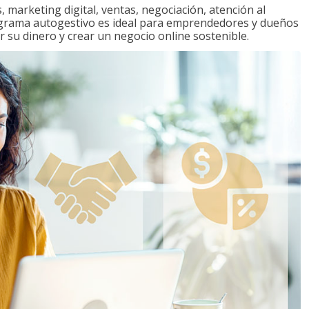
 marketing digital, ventas, negociación, atención al
ograma autogestivo es ideal para emprendedores y dueños
r su dinero y crear un negocio online sostenible.