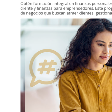
Obtén formación integral en finanzas personales,
cliente y finanzas para emprendedores. Este pr
de negocios que buscan atraer clientes, gestiona