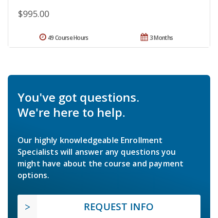
$995.00
49 Course Hours
3 Months
You've got questions.
We're here to help.
Our highly knowledgeable Enrollment
Specialists will answer any questions you
might have about the course and payment
options.
REQUEST INFO