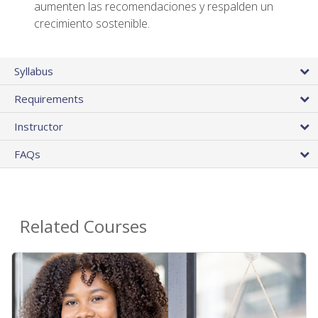
aumenten las recomendaciones y respalden un
crecimiento sostenible.
Syllabus
Requirements
Instructor
FAQs
Related Courses