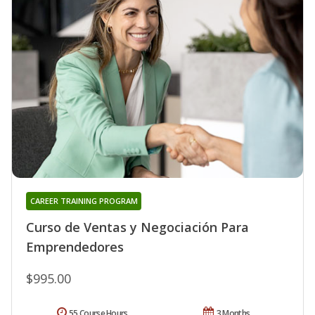
CAREER TRAINING PROGRAM
Curso de Ventas y Negociación Para
Emprendedores
$995.00
55 Course Hours
3 Months