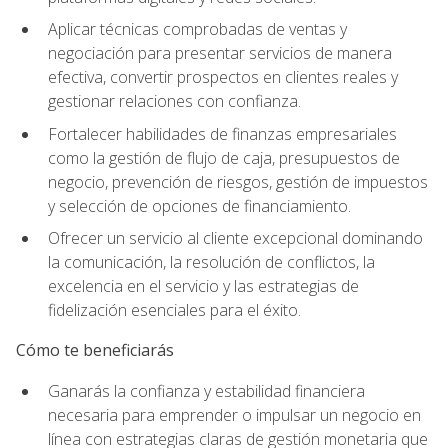
Aplicar técnicas comprobadas de ventas y
negociación para presentar servicios de manera
efectiva, convertir prospectos en clientes reales y
gestionar relaciones con confianza.
Fortalecer habilidades de finanzas empresariales
como la gestión de flujo de caja, presupuestos de
negocio, prevención de riesgos, gestión de impuestos
y selección de opciones de financiamiento.
Ofrecer un servicio al cliente excepcional dominando
la comunicación, la resolución de conflictos, la
excelencia en el servicio y las estrategias de
fidelización esenciales para el éxito.
Cómo te beneficiarás
Ganarás la confianza y estabilidad financiera
necesaria para emprender o impulsar un negocio en
línea con estrategias claras de gestión monetaria que