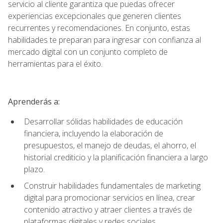
servicio al cliente garantiza que puedas ofrecer
experiencias excepcionales que generen clientes
recurrentes y recomendaciones. En conjunto, estas
habilidades te preparan para ingresar con confianza al
mercado digital con un conjunto completo de
herramientas para el éxito.
Aprenderás a:
Desarrollar sólidas habilidades de educación
financiera, incluyendo la elaboración de
presupuestos, el manejo de deudas, el ahorro, el
historial crediticio y la planificación financiera a largo
plazo.
Construir habilidades fundamentales de marketing
digital para promocionar servicios en línea, crear
contenido atractivo y atraer clientes a través de
plataformas digitales y redes sociales.