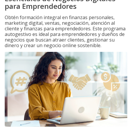
para Emprendedores
Obtén formación integral en finanzas personales,
marketing digital, ventas, negociación, atención al
cliente y finanzas para emprendedores. Este programa
autogestivo es ideal para emprendedores y dueños de
negocios que buscan atraer clientes, gestionar su
dinero y crear un negocio online sostenible.