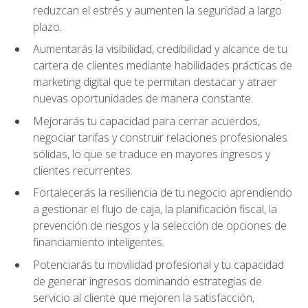
reduzcan el estrés y aumenten la seguridad a largo
plazo.
Aumentarás la visibilidad, credibilidad y alcance de tu
cartera de clientes mediante habilidades prácticas de
marketing digital que te permitan destacar y atraer
nuevas oportunidades de manera constante.
Mejorarás tu capacidad para cerrar acuerdos,
negociar tarifas y construir relaciones profesionales
sólidas, lo que se traduce en mayores ingresos y
clientes recurrentes.
Fortalecerás la resiliencia de tu negocio aprendiendo
a gestionar el flujo de caja, la planificación fiscal, la
prevención de riesgos y la selección de opciones de
financiamiento inteligentes.
Potenciarás tu movilidad profesional y tu capacidad
de generar ingresos dominando estrategias de
servicio al cliente que mejoren la satisfacción,