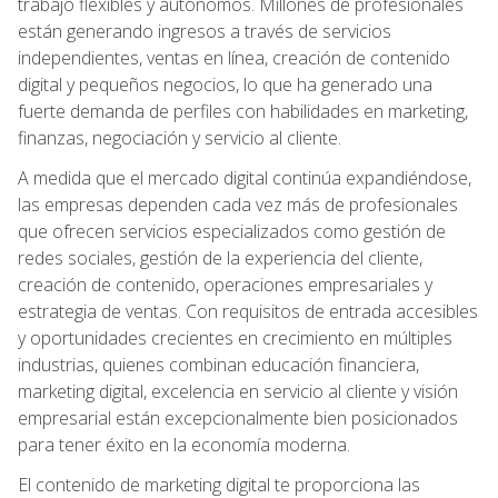
trabajo flexibles y autónomos. Millones de profesionales
están generando ingresos a través de servicios
independientes, ventas en línea, creación de contenido
digital y pequeños negocios, lo que ha generado una
fuerte demanda de perfiles con habilidades en marketing,
finanzas, negociación y servicio al cliente.
A medida que el mercado digital continúa expandiéndose,
las empresas dependen cada vez más de profesionales
que ofrecen servicios especializados como gestión de
redes sociales, gestión de la experiencia del cliente,
creación de contenido, operaciones empresariales y
estrategia de ventas. Con requisitos de entrada accesibles
y oportunidades crecientes en crecimiento en múltiples
industrias, quienes combinan educación financiera,
marketing digital, excelencia en servicio al cliente y visión
empresarial están excepcionalmente bien posicionados
para tener éxito en la economía moderna.
El contenido de marketing digital te proporciona las