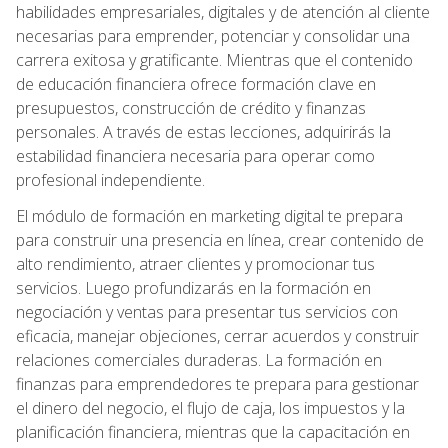
habilidades empresariales, digitales y de atención al cliente
necesarias para emprender, potenciar y consolidar una
carrera exitosa y gratificante. Mientras que el contenido
de educación financiera ofrece formación clave en
presupuestos, construcción de crédito y finanzas
personales. A través de estas lecciones, adquirirás la
estabilidad financiera necesaria para operar como
profesional independiente.
El módulo de formación en marketing digital te prepara
para construir una presencia en línea, crear contenido de
alto rendimiento, atraer clientes y promocionar tus
servicios. Luego profundizarás en la formación en
negociación y ventas para presentar tus servicios con
eficacia, manejar objeciones, cerrar acuerdos y construir
relaciones comerciales duraderas. La formación en
finanzas para emprendedores te prepara para gestionar
el dinero del negocio, el flujo de caja, los impuestos y la
planificación financiera, mientras que la capacitación en