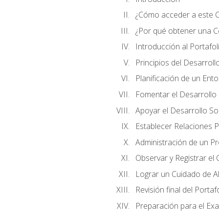
¿Cómo acceder a este 
¿Por qué obtener una Cer
Introducción al Portafol
Principios del Desarrollo
Planificación de un Ent
Fomentar el Desarrollo F
Apoyar el Desarrollo So
Establecer Relaciones P
Administración de un P
Observar y Registrar el
Lograr un Cuidado de Al
Revisión final del Portaf
Preparación para el Ex