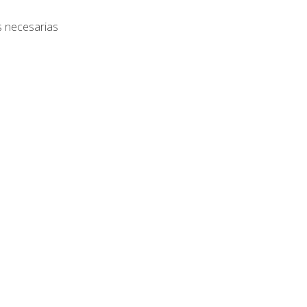
s necesarias