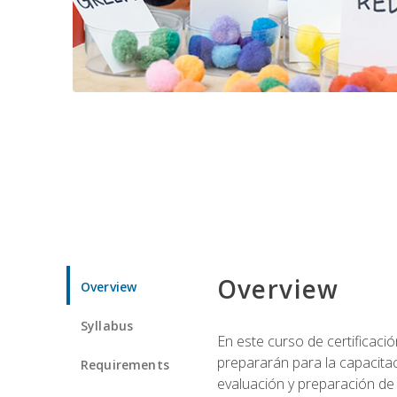
Overview
Overview
Syllabus
En este curso de certificaci
prepararán para la capacitac
Requirements
evaluación y preparación de