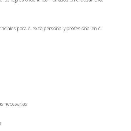
nciales para el éxito personal y profesional en el
as necesarias
s