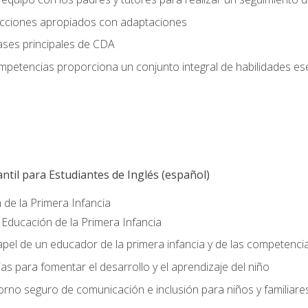
lecciones apropiados con adaptaciones
ases principales de CDA
ompetencias proporciona un conjunto integral de habilidades ese
ntil para Estudiantes de Inglés (español)
 de la Primera Infancia
Educación de la Primera Infancia
pel de un educador de la primera infancia y de las competenci
ias para fomentar el desarrollo y el aprendizaje del niño
rno seguro de comunicación e inclusión para niños y familiare