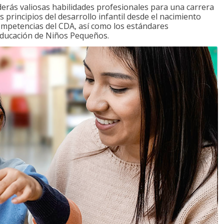
derás valiosas habilidades profesionales para una carrera
 principios del desarrollo infantil desde el nacimiento
competencias del CDA, así como los estándares
 Educación de Niños Pequeños.