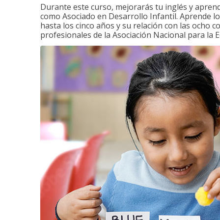
Durante este curso, mejorarás tu inglés y apren
como Asociado en Desarrollo Infantil. Aprende los
hasta los cinco años y su relación con las ocho 
profesionales de la Asociación Nacional para la