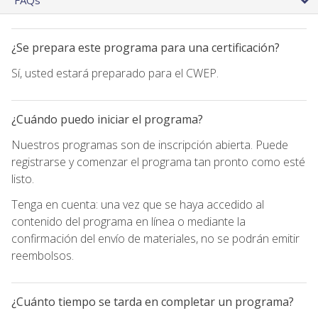
¿Se prepara este programa para una certificación?
Sí, usted estará preparado para el CWEP.
¿Cuándo puedo iniciar el programa?
Nuestros programas son de inscripción abierta. Puede
registrarse y comenzar el programa tan pronto como esté
listo.
Tenga en cuenta: una vez que se haya accedido al
contenido del programa en línea o mediante la
confirmación del envío de materiales, no se podrán emitir
reembolsos.
¿Cuánto tiempo se tarda en completar un programa?