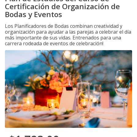
Certificación de Organización de
Bodas y Eventos
Los Planificadores de Bodas combinan creatividad y
organización para ayudar a las parejas a celebrar el día
más importante de sus vidas. Entrenados para una
carrera rodeada de eventos de celebración!