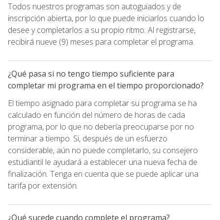
Todos nuestros programas son autoguiados y de
inscripción abierta, por lo que puede iniciarlos cuando lo
desee y completarlos a su propio ritmo. Al registrarse,
recibirá nueve (9) meses para completar el programa.
¿Qué pasa si no tengo tiempo suficiente para
completar mi programa en el tiempo proporcionado?
El tiempo asignado para completar su programa se ha
calculado en función del número de horas de cada
programa, por lo que no debería preocuparse por no
terminar a tiempo. Si, después de un esfuerzo
considerable, aún no puede completarlo, su consejero
estudiantil le ayudará a establecer una nueva fecha de
finalización. Tenga en cuenta que se puede aplicar una
tarifa por extensión.
¿Qué sucede cuando complete el programa?