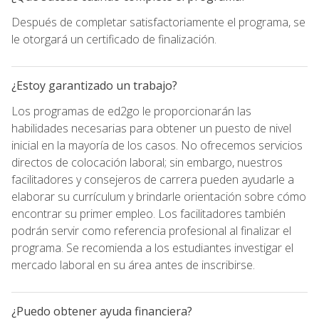
Después de completar satisfactoriamente el programa, se
le otorgará un certificado de finalización.
¿Estoy garantizado un trabajo?
Los programas de ed2go le proporcionarán las
habilidades necesarias para obtener un puesto de nivel
inicial en la mayoría de los casos. No ofrecemos servicios
directos de colocación laboral; sin embargo, nuestros
facilitadores y consejeros de carrera pueden ayudarle a
elaborar su currículum y brindarle orientación sobre cómo
encontrar su primer empleo. Los facilitadores también
podrán servir como referencia profesional al finalizar el
programa. Se recomienda a los estudiantes investigar el
mercado laboral en su área antes de inscribirse.
¿Puedo obtener ayuda financiera?