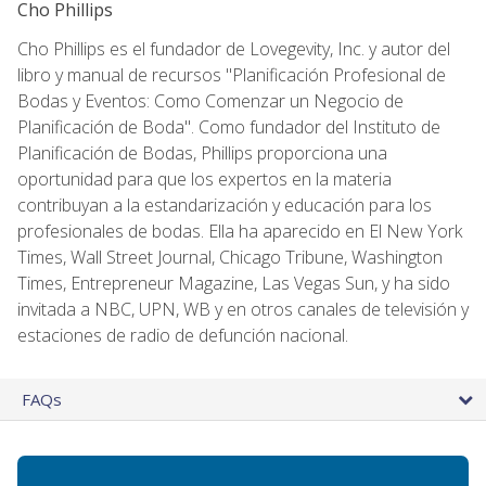
Cho Phillips
Cho Phillips es el fundador de Lovegevity, Inc. y autor del
libro y manual de recursos "Planificación Profesional de
Bodas y Eventos: Como Comenzar un Negocio de
Planificación de Boda". Como fundador del Instituto de
Planificación de Bodas, Phillips proporciona una
oportunidad para que los expertos en la materia
contribuyan a la estandarización y educación para los
profesionales de bodas. Ella ha aparecido en El New York
Times, Wall Street Journal, Chicago Tribune, Washington
Times, Entrepreneur Magazine, Las Vegas Sun, y ha sido
invitada a NBC, UPN, WB y en otros canales de televisión y
estaciones de radio de defunción nacional.
FAQs