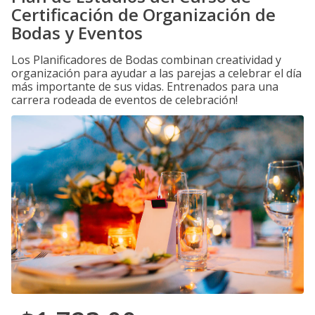
Certificación de Organización de
Bodas y Eventos
Los Planificadores de Bodas combinan creatividad y
organización para ayudar a las parejas a celebrar el día
más importante de sus vidas. Entrenados para una
carrera rodeada de eventos de celebración!