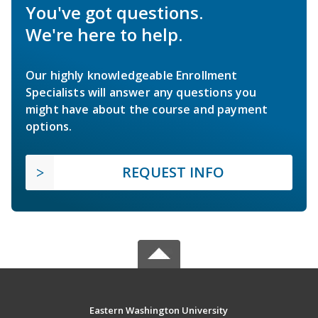
You've got questions.
We're here to help.
Our highly knowledgeable Enrollment
Specialists will answer any questions you
might have about the course and payment
options.
REQUEST INFO
Eastern Washington University