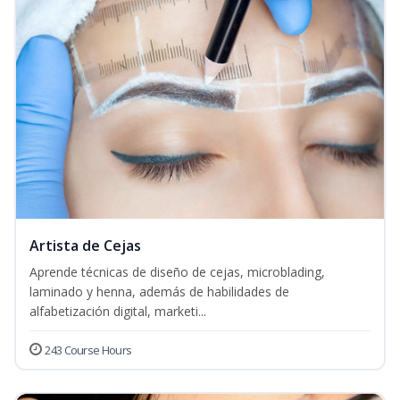
Artista de Cejas
Aprende técnicas de diseño de cejas, microblading,
laminado y henna, además de habilidades de
alfabetización digital, marketi...
243 Course Hours