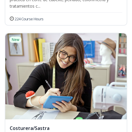
tratamientos c...
224 Course Hours
New
Costurera/Sastra