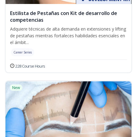
Estilista de Pestañas con Kit de desarrollo de
competencias
Adquiere técnicas de alta demanda en extensiones y lifting
de pestañas mientras fortaleces habilidades esenciales en
el ámbit...
Career Series
228 Course Hours
New