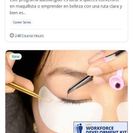
en maquillista o emprender en belleza con una ruta clara y
bien es...
Career Series
248 Course Hours
New