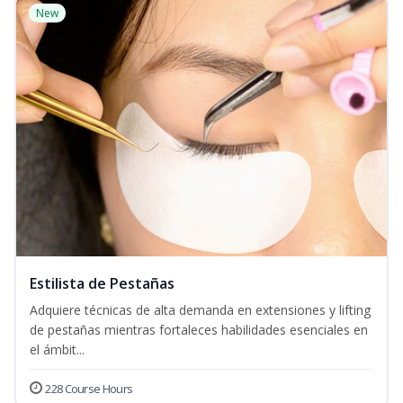
New
Estilista de Pestañas
Adquiere técnicas de alta demanda en extensiones y lifting
de pestañas mientras fortaleces habilidades esenciales en
el ámbit...
228 Course Hours