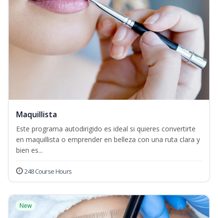
Maquillista
Este programa autodirigido es ideal si quieres convertirte
en maquillista o emprender en belleza con una ruta clara y
bien es...
248 Course Hours
New