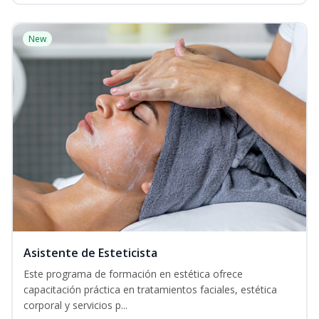
New
Asistente de Esteticista
Este programa de formación en estética ofrece
capacitación práctica en tratamientos faciales, estética
corporal y servicios p...