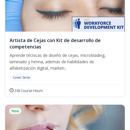
Artista de Cejas con Kit de desarrollo de
competencias
Aprende técnicas de diseño de cejas, microblading,
laminado y henna, además de habilidades de
alfabetización digital, marketi...
Career Series
243 Course Hours
New